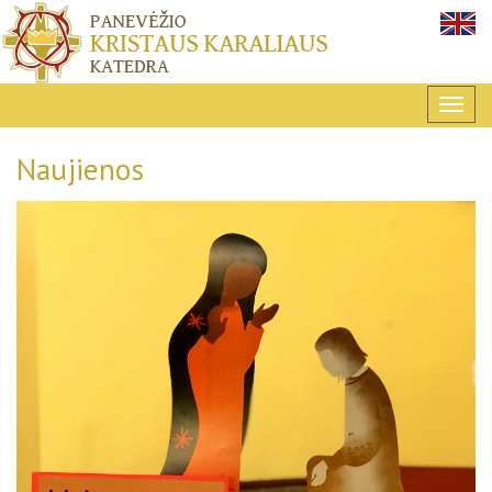
Naujienos