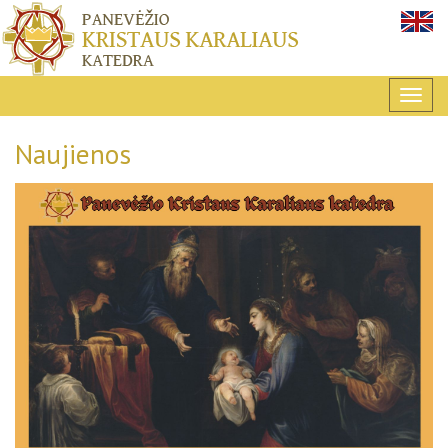
Naujienos