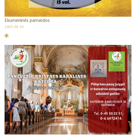
Ekumeninės pamaldos
2025-01-15