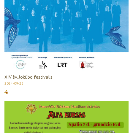
XIV šv. Jokūbo festivalis
2024-09-26