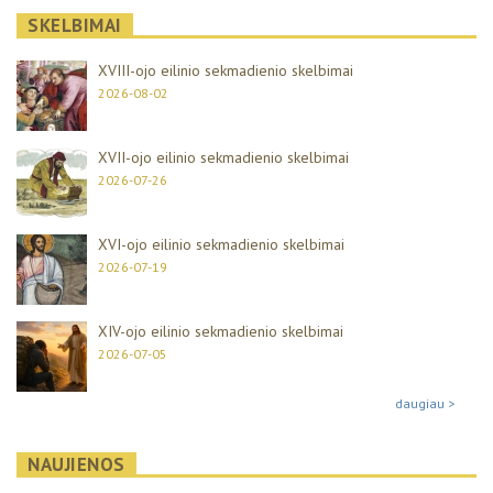
SKELBIMAI
XVIII-ojo eilinio sekmadienio skelbimai
2026-08-02
XVII-ojo eilinio sekmadienio skelbimai
2026-07-26
XVI-ojo eilinio sekmadienio skelbimai
2026-07-19
XIV-ojo eilinio sekmadienio skelbimai
2026-07-05
daugiau >
NAUJIENOS