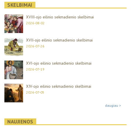
SKELBIMAI
XVIII-ojo eilinio sekmadienio skelbimai
2026-08-02
XVII-ojo eilinio sekmadienio skelbimai
2026-07-26
XVI-ojo eilinio sekmadienio skelbimai
2026-07-19
XIV-ojo eilinio sekmadienio skelbimai
2026-07-05
daugiau >
NAUJIENOS