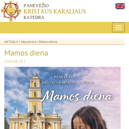
AKTUALU
»
Naujienos
» Mamos diena
Mamos diena
|
2026-04-20