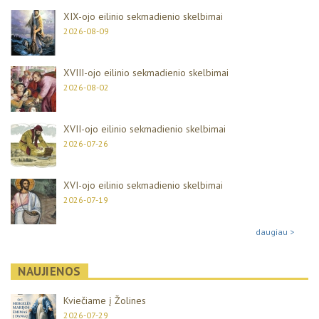
XIX-ojo eilinio sekmadienio skelbimai
2026-08-09
XVIII-ojo eilinio sekmadienio skelbimai
2026-08-02
XVII-ojo eilinio sekmadienio skelbimai
2026-07-26
XVI-ojo eilinio sekmadienio skelbimai
2026-07-19
daugiau >
NAUJIENOS
Kviečiame į Žolines
2026-07-29